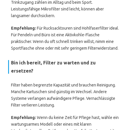
Trinkzugang zählen im Alltag und beim Sport.
Leistungsfähige Mikrofilter sind leicht, können aber
langsamer durchsickern.
Empfehlung:
Für Rucksacktouren sind Hohlfaserfilter ideal.
Für Pendeln und Büro ist eine Aktivkohle-Flasche
praktischer. Wenn du oft schnell trinken willst, nimm eine
Sportflasche ohne oder mit sehr geringem Filterwiderstand.
Bin ich bereit, Filter zu warten und zu
ersetzen?
Filter haben begrenzte Kapazität und brauchen Reinigung.
Manche Kartuschen sind günstig im Wechsel. Andere
Systeme verlangen aufwändigere Pflege. Vernachlässigte
Filter verlieren Leistung.
Empfehlung:
Wenn du keine Zeit für Pflege hast, wähle ein
wartungsarmes Modell oder eines mit klaren