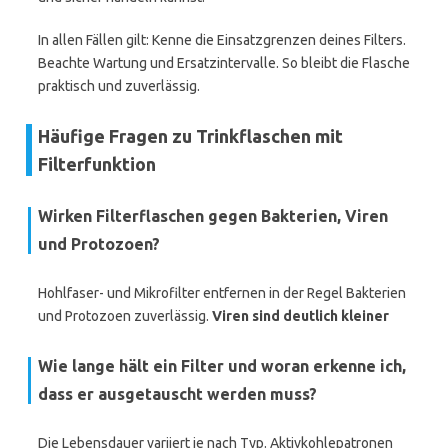
In allen Fällen gilt: Kenne die Einsatzgrenzen deines Filters.
Beachte Wartung und Ersatzintervalle. So bleibt die Flasche
praktisch und zuverlässig.
Häufige Fragen zu Trinkflaschen mit
Filterfunktion
Wirken Filterflaschen gegen Bakterien, Viren
und Protozoen?
Hohlfaser- und Mikrofilter entfernen in der Regel Bakterien
und Protozoen zuverlässig.
Viren sind deutlich kleiner
Wie lange hält ein Filter und woran erkenne ich,
dass er ausgetauscht werden muss?
Die Lebensdauer variiert je nach Typ. Aktivkohlepatronen