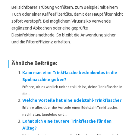
Bei sichtbarer Trübung vorfiltern, zum Beispiel mit einem
Tuch oder einer Kaffeefiltertüte, damit der Hauptfilter nicht
sofort verstopft. Bei möglichem Virusrisiko verwende
ergänzend Abkochen oder eine geprüfte
Desinfektionsmethode. So bleibt die Anwendung sicher
und die Filtereffizienz erhalten.
Ähnliche Beiträge:
Kann man eine Trinkflasche bedenkenlos in die
Spülmaschine geben?
Erfahre, ob es wirklich unbedenklich ist, deine Trinkflasche in
die...
Welche Vorteile hat eine Edelstahl-Trinkflasche?
Erfahre alles über die Vorteile einer Edelstahl-Trinkflasche:
nachhaltig, langlebig und...
Lohnt sich eine teurere Trinkflasche für den
Alltag?