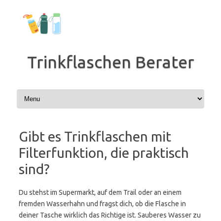
Zum
Inhalt
springen
Trinkflaschen Berater
Gibt es Trinkflaschen mit
Filterfunktion, die praktisch
sind?
Du stehst im Supermarkt, auf dem Trail oder an einem
fremden Wasserhahn und fragst dich, ob die Flasche in
deiner Tasche wirklich das Richtige ist. Sauberes Wasser zu