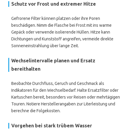
Schutz vor Frost und extremer Hitze
Gefrorene Filter können platzen oder ihre Poren
beschädigen. Nimm die Flasche bei Frost mit ins warme
Gepäck oder verwende isolierende Hüllen. Hitze kann
Dichtungen und Kunststoff angreifen, vermeide direkte
Sonneneinstrahlung über lange Zeit.
Wechselintervalle planen und Ersatz
bereithalten
Beobachte Durchfluss, Geruch und Geschmack als
Indikatoren für den Wechselbedarf. Halte Ersatzfilter oder
Kartuschen bereit, besonders vor Reisen oder mehrtägigen
Touren. Notiere Herstellerangaben zur Literleistung und
berechne die Folgekosten.
Vorgehen bei stark trübem Wasser