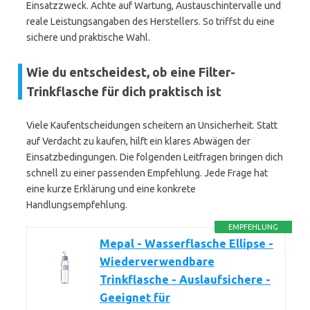
Einsatzzweck. Achte auf Wartung, Austauschintervalle und
reale Leistungsangaben des Herstellers. So triffst du eine
sichere und praktische Wahl.
Wie du entscheidest, ob eine Filter-
Trinkflasche für dich praktisch ist
Viele Kaufentscheidungen scheitern an Unsicherheit. Statt
auf Verdacht zu kaufen, hilft ein klares Abwägen der
Einsatzbedingungen. Die folgenden Leitfragen bringen dich
schnell zu einer passenden Empfehlung. Jede Frage hat
eine kurze Erklärung und eine konkrete
Handlungsempfehlung.
EMPFEHLUNG
Mepal - Wasserflasche Ellipse -
Wiederverwendbare
Trinkflasche - Auslaufsichere -
Geeignet für