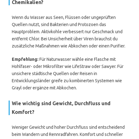
Chemikalien?
Wenn du Wasser aus Seen, Flüssen oder ungeprüften
Quellen nutzt, sind Bakterien und Protozoen das
Hauptproblem. Aktivkohle verbessert nur Geschmack und
entfernt Chlor. Bei Unsicherheit über Viren brauchst du
zusätzliche Maßnahmen wie Abkochen oder einen Purifier.
Empfehlung:
Für Naturwasser wähle eine Flasche mit
Hohlfaser- oder Mikrofilter wie LifeStraw oder Sawyer. Für
unsichere städtische Quellen oder Reisen in
Entwicklungsländer greife zu kombinerten Systemen wie
Grayl oder ergänze mit Abkochen.
Wie wichtig sind Gewicht, Durchfluss und
Komfort?
Weniger Gewicht und hoher Durchfluss sind entscheidend
beim Wandern und Rennradfahren. Komfort und schneller