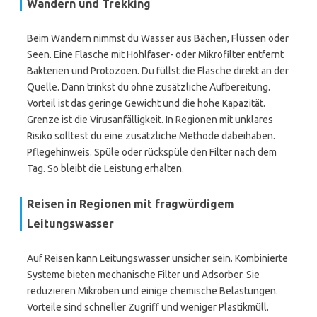
Wandern und Trekking
Beim Wandern nimmst du Wasser aus Bächen, Flüssen oder
Seen. Eine Flasche mit Hohlfaser- oder Mikrofilter entfernt
Bakterien und Protozoen. Du füllst die Flasche direkt an der
Quelle. Dann trinkst du ohne zusätzliche Aufbereitung.
Vorteil ist das geringe Gewicht und die hohe Kapazität.
Grenze ist die Virusanfälligkeit. In Regionen mit unklares
Risiko solltest du eine zusätzliche Methode dabeihaben.
Pflegehinweis. Spüle oder rückspüle den Filter nach dem
Tag. So bleibt die Leistung erhalten.
Reisen in Regionen mit fragwürdigem
Leitungswasser
Auf Reisen kann Leitungswasser unsicher sein. Kombinierte
Systeme bieten mechanische Filter und Adsorber. Sie
reduzieren Mikroben und einige chemische Belastungen.
Vorteile sind schneller Zugriff und weniger Plastikmüll.