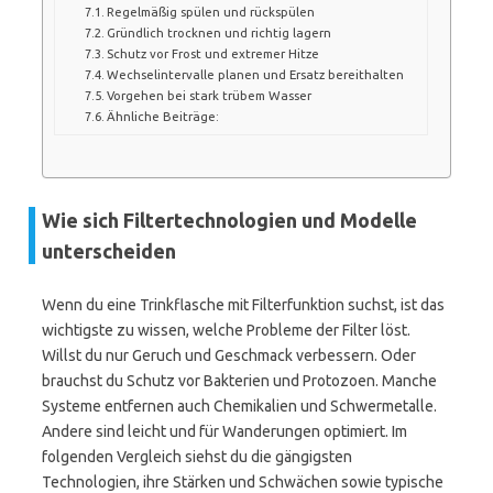
Regelmäßig spülen und rückspülen
Gründlich trocknen und richtig lagern
Schutz vor Frost und extremer Hitze
Wechselintervalle planen und Ersatz bereithalten
Vorgehen bei stark trübem Wasser
Ähnliche Beiträge:
Wie sich Filtertechnologien und Modelle
unterscheiden
Wenn du eine Trinkflasche mit Filterfunktion suchst, ist das
wichtigste zu wissen, welche Probleme der Filter löst.
Willst du nur Geruch und Geschmack verbessern. Oder
brauchst du Schutz vor Bakterien und Protozoen. Manche
Systeme entfernen auch Chemikalien und Schwermetalle.
Andere sind leicht und für Wanderungen optimiert. Im
folgenden Vergleich siehst du die gängigsten
Technologien, ihre Stärken und Schwächen sowie typische