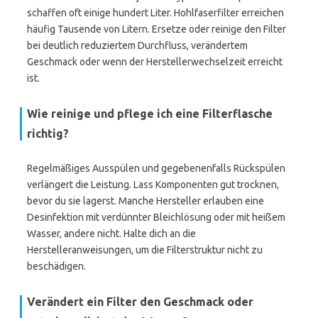
schaffen oft einige hundert Liter. Hohlfaserfilter erreichen
häufig Tausende von Litern. Ersetze oder reinige den Filter
bei deutlich reduziertem Durchfluss, verändertem
Geschmack oder wenn der Herstellerwechselzeit erreicht
ist.
Wie reinige und pflege ich eine Filterflasche
richtig?
Regelmäßiges Ausspülen und gegebenenfalls Rückspülen
verlängert die Leistung. Lass Komponenten gut trocknen,
bevor du sie lagerst. Manche Hersteller erlauben eine
Desinfektion mit verdünnter Bleichlösung oder mit heißem
Wasser, andere nicht. Halte dich an die
Herstelleranweisungen, um die Filterstruktur nicht zu
beschädigen.
Verändert ein Filter den Geschmack oder