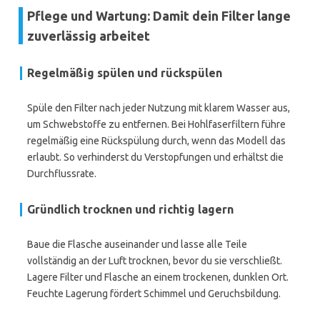
Pflege und Wartung: Damit dein Filter lange
zuverlässig arbeitet
Regelmäßig spülen und rückspülen
Spüle den Filter nach jeder Nutzung mit klarem Wasser aus,
um Schwebstoffe zu entfernen. Bei Hohlfaserfiltern führe
regelmäßig eine Rückspülung durch, wenn das Modell das
erlaubt. So verhinderst du Verstopfungen und erhältst die
Durchflussrate.
Gründlich trocknen und richtig lagern
Baue die Flasche auseinander und lasse alle Teile
vollständig an der Luft trocknen, bevor du sie verschließt.
Lagere Filter und Flasche an einem trockenen, dunklen Ort.
Feuchte Lagerung fördert Schimmel und Geruchsbildung.