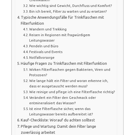
Wie wichtig sind Gewicht, Durchfluss und Komfort?
Bin ich bereit, Filter zu warten und zu ersetzen?
Typische Anwendungsfälle für Trinkflaschen mit
Filterfunktion
Wandern und Trekking
Reisen in Regionen mit fragwürdigem
Leitungswasser
Pendeln und Büro
Festivals und Events
Notfallvorsorge
Häufige Fragen zu Trinkflaschen mit Filterfunktion
Wirken Filterflaschen gegen Bakterien, Viren und
Protozoen?
Wie lange hält ein Filter und woran erkenne ich,
dass er ausgetauscht werden muss?
Wie reinige und pflege ich eine Filterflasche richtig?
Verändert ein Filter den Geschmack oder
entmineralisiert das Wasser?
Ist eine Filterflasche sicher, wenn das
Leitungswasser bereits aufbereitet ist?
Kauf-Checkliste: Worauf du achten solltest
Pflege und Wartung: Damit dein Filter lange
zuverlässig arbeitet