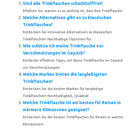
Sind alle Trinkflaschen schadstofffrei?
Erfahren Sie, warum es so wichtig ist, dass Ihre Trinkflasche...
Welche Alternativen gibt es zu klassischen
Trinkflaschen?
Entdecken Sie innovative Alternativen zu klassischen
Trinkflaschen! Nachhaltige Optionen für...
Wie schütze ich meine Trinkflasche vor
Verschmutzungen im Gepäck?
Entdecke effektive Tipps, um deine Trinkflasche im Gepäck
vor Verschmutzungen...
Welche Marken bieten die langlebigsten
Trinkflaschen?
Entdecken Sie die besten Marken für langlebige
Trinkflaschen! Nachhaltigkeit, Qualität...
Welche Trinkflasche ist am besten für Reisen in
wärmere Klimazonen geeignet?
Entdecken Sie die besten Trinkflaschen für Reisen in warme
Klimazonen!...