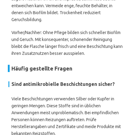
entweichen kann. Vermeide enge, feuchte Behälter, in
denen sich Biofilm bildet. Trockenheit reduziert
Geruchsbildung.
Vorher/Nachher: Ohne Pflege bilden sich schneller Biofilm
und Geruch. Mit konsequenter, schonender Reinigung
bleibt die Flasche länger frisch und eine Beschichtung kann
ihren Zusatznutzen besser ausspielen.
Häufig gestellte Fragen
Sind antimikrobielle Beschichtungen sicher?
Viele Beschichtungen verwenden Silber oder Kupfer in
geringen Mengen. Diese Stoffe sind in üblichen
Anwendungen meist unproblematisch. Bei empfindlichen
Personen können Reizungen auftreten. Prüfe
Herstellerangaben und Zertifikate und meide Produkte mit
bekannten Reizstoffen.