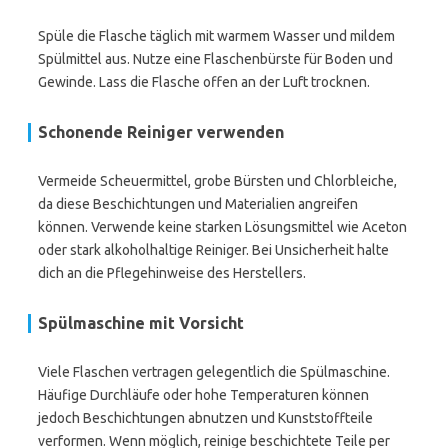
Spüle die Flasche täglich mit warmem Wasser und mildem
Spülmittel aus. Nutze eine Flaschenbürste für Boden und
Gewinde. Lass die Flasche offen an der Luft trocknen.
Schonende Reiniger verwenden
Vermeide Scheuermittel, grobe Bürsten und Chlorbleiche,
da diese Beschichtungen und Materialien angreifen
können. Verwende keine starken Lösungsmittel wie Aceton
oder stark alkoholhaltige Reiniger. Bei Unsicherheit halte
dich an die Pflegehinweise des Herstellers.
Spülmaschine mit Vorsicht
Viele Flaschen vertragen gelegentlich die Spülmaschine.
Häufige Durchläufe oder hohe Temperaturen können
jedoch Beschichtungen abnutzen und Kunststoffteile
verformen. Wenn möglich, reinige beschichtete Teile per