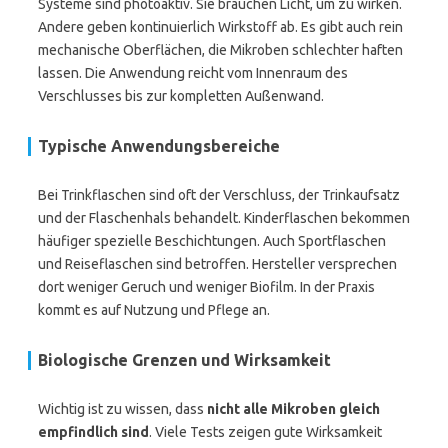
Systeme sind photoaktiv. Sie brauchen Licht, um zu wirken.
Andere geben kontinuierlich Wirkstoff ab. Es gibt auch rein
mechanische Oberflächen, die Mikroben schlechter haften
lassen. Die Anwendung reicht vom Innenraum des
Verschlusses bis zur kompletten Außenwand.
Typische Anwendungsbereiche
Bei Trinkflaschen sind oft der Verschluss, der Trinkaufsatz
und der Flaschenhals behandelt. Kinderflaschen bekommen
häufiger spezielle Beschichtungen. Auch Sportflaschen
und Reiseflaschen sind betroffen. Hersteller versprechen
dort weniger Geruch und weniger Biofilm. In der Praxis
kommt es auf Nutzung und Pflege an.
Biologische Grenzen und Wirksamkeit
Wichtig ist zu wissen, dass
nicht alle Mikroben gleich
empfindlich sind
. Viele Tests zeigen gute Wirksamkeit