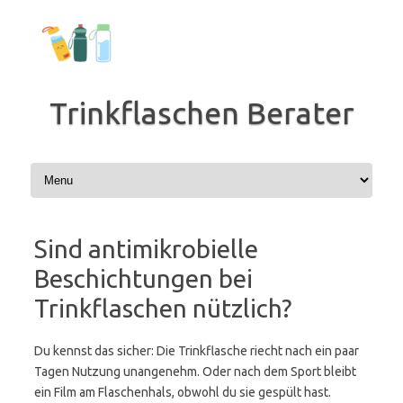
Zum
Inhalt
springen
Trinkflaschen Berater
Sind antimikrobielle
Beschichtungen bei
Trinkflaschen nützlich?
Du kennst das sicher: Die Trinkflasche riecht nach ein paar
Tagen Nutzung unangenehm. Oder nach dem Sport bleibt
ein Film am Flaschenhals, obwohl du sie gespült hast.