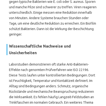
gegen typische Bakterien wie E. coli oder S. aureus. Sporen
und manche Pilze sind schwerer zu treffen. Viren reagieren
unterschiedlich. Einige messen eine Reduktion innerhalb
von Minuten. Andere Systeme brauchen Stunden oder
Tage, um eine deutliche Reduktion zu erreichen. Ein Biofilm
schützt Bakterien. Dann ist die Wirkung der Beschichtung
geringer.
Wissenschaftliche Nachweise und
Unsicherheiten
Laborstudien demonstrieren oft starke Anti-Bakterien-
Effekte nach genormten Prüfverfahren wie ISO 22196.
Diese Tests laufen unter kontrollierten Bedingungen. Dort
ist Feuchtigkeit, Temperatur und Kontaktzeit definiert. Im
Alltag sind Bedingungen anders. Schmutz, organische
Rückstände und mechanische Beanspruchung reduzieren
die Wirksamkeit. Es fehlen häufig Langzeit-Feldstudien an
Trinkflaschen im normalen Gebrauch. Ein weiteres Thema