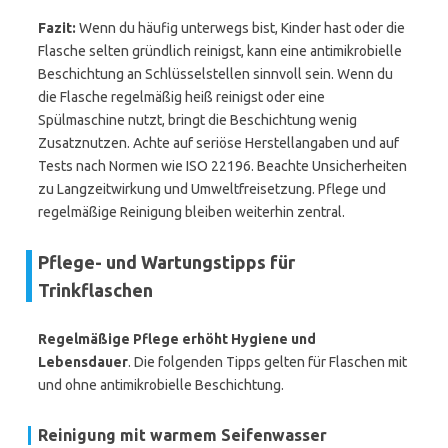
Fazit:
Wenn du häufig unterwegs bist, Kinder hast oder die
Flasche selten gründlich reinigst, kann eine antimikrobielle
Beschichtung an Schlüsselstellen sinnvoll sein. Wenn du
die Flasche regelmäßig heiß reinigst oder eine
Spülmaschine nutzt, bringt die Beschichtung wenig
Zusatznutzen. Achte auf seriöse Herstellangaben und auf
Tests nach Normen wie ISO 22196. Beachte Unsicherheiten
zu Langzeitwirkung und Umweltfreisetzung. Pflege und
regelmäßige Reinigung bleiben weiterhin zentral.
Pflege- und Wartungstipps für
Trinkflaschen
Regelmäßige Pflege erhöht Hygiene und
Lebensdauer
. Die folgenden Tipps gelten für Flaschen mit
und ohne antimikrobielle Beschichtung.
Reinigung mit warmem Seifenwasser