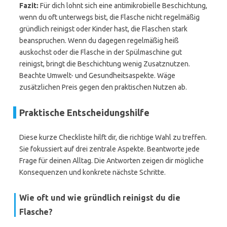
Fazit:
Für dich lohnt sich eine antimikrobielle Beschichtung,
wenn du oft unterwegs bist, die Flasche nicht regelmäßig
gründlich reinigst oder Kinder hast, die Flaschen stark
beanspruchen. Wenn du dagegen regelmäßig heiß
auskochst oder die Flasche in der Spülmaschine gut
reinigst, bringt die Beschichtung wenig Zusatznutzen.
Beachte Umwelt- und Gesundheitsaspekte. Wäge
zusätzlichen Preis gegen den praktischen Nutzen ab.
Praktische Entscheidungshilfe
Diese kurze Checkliste hilft dir, die richtige Wahl zu treffen.
Sie fokussiert auf drei zentrale Aspekte. Beantworte jede
Frage für deinen Alltag. Die Antworten zeigen dir mögliche
Konsequenzen und konkrete nächste Schritte.
Wie oft und wie gründlich reinigst du die
Flasche?