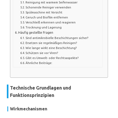
Reinigung mit warmem Seifenwasser
Schonende Reiniger verwenden
Spülmaschine mit Vorsicht
Geruch und Biofilm entfernen
Verschleiß erkennen und reagieren
Trocknung und Lagerung
Häufig gestellte Fragen
Sind antimikrobielle Beschichtungen sicher?
Ersetzen sie regelmäßiges Reinigen?
Wie lange wirkt eine Beschichtung?
Schützen sie vor Viren?
Gibt es Umwelt- oder Rechtsaspekte?
Ähnliche Beiträge:
Technische Grundlagen und
Funktionsprinzipien
Wirkmechanismen