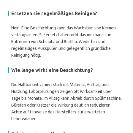
Ersetzen sie regelmäßiges Reinigen?
Nein. Eine Beschichtung kann das Wachstum von Keimen
verlangsamen. Sie ersetzt aber nicht das mechanische
Entfernen von Schmutz und Biofilm. Weiterhin sind
regelmäßiges Ausspülen und gelegentlich gründliche
Reinigung nötig.
Wie lange wirkt eine Beschichtung?
Die Haltbarkeit variiert stark mit Material, Auftrag und
Nutzung. Laborprüfungen zeigen oft Wirksamkeit über
Tage bis Monate. Im Alltag kann Abrieb durch Spülmaschine,
Bürsten oder Kratzer die Wirkung deutlich reduzieren.
Achte auf Hinweise des Herstellers zur erwarteten
Lebensdauer.