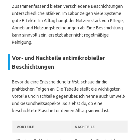
Zusammenfassend bieten verschiedene Beschichtungen
unterschiedliche Stärken. Im Labor zeigen viele Systeme
gute Effekte. Im Alltag hängt der Nutzen stark von Pflege,
Abrieb und Nutzungsbedingungen ab. Eine Beschichtung
kann sinnvoll sein, ersetzt aber nicht regelmäßige
Reinigung.
Vor- und Nachteile antimikrobieller
Beschichtungen
Bevor du eine Entscheidung triffst, schaue dir die
praktischen Folgen an. Die Tabelle stellt die wichtigsten
Vorteile und Nachteile gegenüber. Ich nenne auch Umwelt-
und Gesundheitsaspekte. So siehst du, ob eine
beschichtete Flasche für deinen Alltag sinnvoll ist.
VORTEILE
NACHTEILE