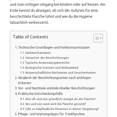
und zum richtigen Umgang bei Kindern oder auf Reisen. Am
Ende kannst du abwägen, ob sich der Aufpreis für eine
beschichtete Flasche lohnt und wie du die Hygiene
tatsächlich verbesserst.
Table of Contents
Technische Grundlagen und Funktionsprinzipien
Wirkmechanismen
Varianten der Beschichtungen
Typische Anwendungsbereiche
Biologische Grenzen und Wirksamkeit
Wissenschaftliche Nachweise und Unsicherheiten
Vergleich der Beschichtungsarten nach wichtigen
Kriterien
Vor- und Nachteile antimikrobieller Beschichtungen
Praktische Entscheidungshilfe
Wie oft und wie gründlich reinigst du die Flasche?
Wo und von wem wird die Flasche genutzt?
Gibt es empfindliche Personen in deiner Umgebung?
Pflege- und Wartungstipps für Trinkflaschen