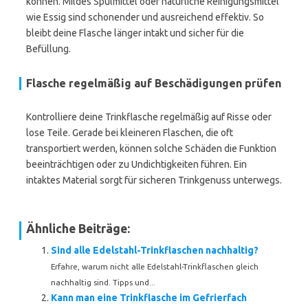
können. Mildes Spülmittel oder natürliche Reinigungsmittel
wie Essig sind schonender und ausreichend effektiv. So
bleibt deine Flasche länger intakt und sicher für die
Befüllung.
Flasche regelmäßig auf Beschädigungen prüfen
Kontrolliere deine Trinkflasche regelmäßig auf Risse oder
lose Teile. Gerade bei kleineren Flaschen, die oft
transportiert werden, können solche Schäden die Funktion
beeinträchtigen oder zu Undichtigkeiten führen. Ein
intaktes Material sorgt für sicheren Trinkgenuss unterwegs.
Ähnliche Beiträge:
Sind alle Edelstahl-Trinkflaschen nachhaltig?
Erfahre, warum nicht alle Edelstahl-Trinkflaschen gleich
nachhaltig sind. Tipps und...
Kann man eine Trinkflasche im Gefrierfach