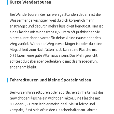
Kurze Wandertouren
Bei Wandertouren, die nur wenige Stunden dauern, ist die
Wassermenge wichtiger, weil du dich körperlich mehr
anstrengst und dadurch mehr Flüssigkeit benötigst. Hier ist
eine Flasche mit mindestens 0,5 Litern oft praktischer. Sie
bietet ausreichend Vorrat für deine kleine Pause oder den
Weg zurück. Wenn der Weg etwas länger ist oder du keine
Möglichkeit zum Nachfüllen hast, kann eine Flasche mit
0,75 Litern eine gute Alternative sein. Das Mehrgewicht
solltest du dabei aber bedenken, damit das Tragegefühl
angenehm bleibt.
Fahrradtouren und kleine Sporteinheiten
Bei kurzen Fahrradtouren oder sportlichen Einheiten ist das
Gewicht der Flasche ein wichtiger Faktor. Eine Flasche mit
0,3 oder 0,5 Litern ist hier meist ideal. Sie ist leicht und
kompakt, lässt sich oft in den Flaschenhalter am Fahrrad