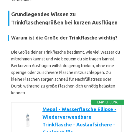
Grundlegendes Wissen zu
Trinkflaschengrößen bei kurzen Ausflügen
Warum ist die Größe der Trinkflasche wichtig?
Die Größe deiner Trinkflasche bestimmt, wie viel Wasser du
mitnehmen kannst und wie bequem du sie tragen kannst.
Bei kurzen Ausflügen willst du genug trinken, ohne eine
sperrige oder zu schwere Flasche mitzuschleppen. Zu
kleine Flaschen sorgen schnell für Nachfüllstress oder
Durst, während zu große Flaschen dich unnötig belasten
können.
EMPFEHLUNG
Mepal - Wasserflasche Ellipse -
Wiederverwendbare
Trinkflasche - Auslaufsichere -