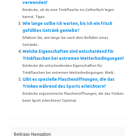
verwenden?
Entdecke, ob du eine Trinkflasche ins Gefrierfach legen
kannst. Tipps...
Wie lange sollte ich warten, bis ich ein frisch
gefülltes Getränk genieße?
Erfahren Sie, wie lange Sie nach dem Befüllen eines
Getränks...
Welche Eigenschaften sind entscheidend für
Trinkflaschen bei extremen Wetterbedingungen?
Entdecke die entscheidenden Eigenschaften für
Trinkflaschen bei extremen Wetterbedingungen. Bleib...
Gibt es spezielle Flaschenöffnungen, die das
Trinken während des Sports erleichtern?
Entdecke ergonomische Flaschenöffnungen, die das Trinken
beim Sport erleichtern! Optimal...
Beitrags-Navigation