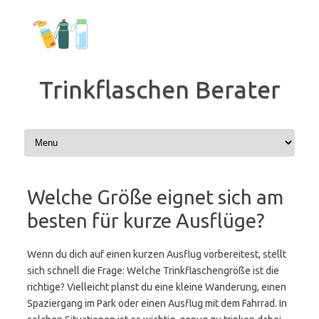
Zum
Inhalt
springen
Trinkflaschen Berater
Welche Größe eignet sich am
besten für kurze Ausflüge?
Wenn du dich auf einen kurzen Ausflug vorbereitest, stellt
sich schnell die Frage: Welche Trinkflaschengröße ist die
richtige? Vielleicht planst du eine kleine Wanderung, einen
Spaziergang im Park oder einen Ausflug mit dem Fahrrad. In