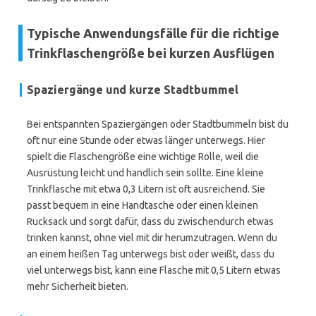
Typische Anwendungsfälle für die richtige
Trinkflaschengröße bei kurzen Ausflügen
Spaziergänge und kurze Stadtbummel
Bei entspannten Spaziergängen oder Stadtbummeln bist du
oft nur eine Stunde oder etwas länger unterwegs. Hier
spielt die Flaschengröße eine wichtige Rolle, weil die
Ausrüstung leicht und handlich sein sollte. Eine kleine
Trinkflasche mit etwa 0,3 Litern ist oft ausreichend. Sie
passt bequem in eine Handtasche oder einen kleinen
Rucksack und sorgt dafür, dass du zwischendurch etwas
trinken kannst, ohne viel mit dir herumzutragen. Wenn du
an einem heißen Tag unterwegs bist oder weißt, dass du
viel unterwegs bist, kann eine Flasche mit 0,5 Litern etwas
mehr Sicherheit bieten.