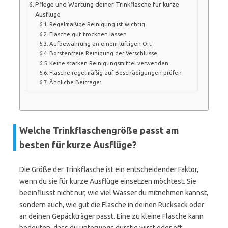
Pflege und Wartung deiner Trinkflasche für kurze
Ausflüge
Regelmäßige Reinigung ist wichtig
Flasche gut trocknen lassen
Aufbewahrung an einem luftigen Ort
Borstenfreie Reinigung der Verschlüsse
Keine starken Reinigungsmittel verwenden
Flasche regelmäßig auf Beschädigungen prüfen
Ähnliche Beiträge:
Welche Trinkflaschengröße passt am
besten für kurze Ausflüge?
Die Größe der Trinkflasche ist ein entscheidender Faktor,
wenn du sie für kurze Ausflüge einsetzen möchtest. Sie
beeinflusst nicht nur, wie viel Wasser du mitnehmen kannst,
sondern auch, wie gut die Flasche in deinen Rucksack oder
an deinen Gepäckträger passt. Eine zu kleine Flasche kann