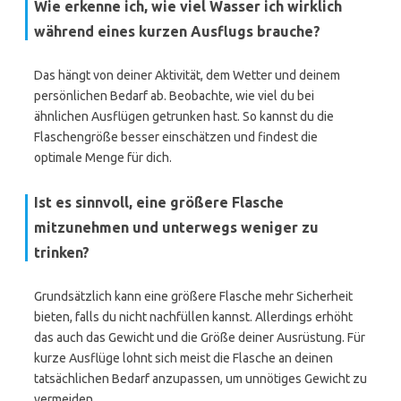
Wie erkenne ich, wie viel Wasser ich wirklich
während eines kurzen Ausflugs brauche?
Das hängt von deiner Aktivität, dem Wetter und deinem
persönlichen Bedarf ab. Beobachte, wie viel du bei
ähnlichen Ausflügen getrunken hast. So kannst du die
Flaschengröße besser einschätzen und findest die
optimale Menge für dich.
Ist es sinnvoll, eine größere Flasche
mitzunehmen und unterwegs weniger zu
trinken?
Grundsätzlich kann eine größere Flasche mehr Sicherheit
bieten, falls du nicht nachfüllen kannst. Allerdings erhöht
das auch das Gewicht und die Größe deiner Ausrüstung. Für
kurze Ausflüge lohnt sich meist die Flasche an deinen
tatsächlichen Bedarf anzupassen, um unnötiges Gewicht zu
vermeiden.