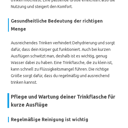
trinken möchtest. Eine passende Größe erleichtert also die
Nutzung und steigert den Komfort.
Gesundheitliche Bedeutung der richtigen
Menge
Ausreichendes Trinken verhindert Dehydrierung und sorgt
dafür, dass dein Körper gut funktioniert. Auch bei kurzen
Ausflügen schwitzt man, deshalb ist es wichtig, genug
Wasser dabei zu haben. Eine Trinkflasche, die zu klein ist,
kann schnell zu Flüssigkeitsmangel führen. Die richtige
Größe sorgt dafür, dass du regelmäßig und ausreichend
trinken kannst.
Pflege und Wartung deiner Trinkflasche für
kurze Ausflüge
Regelmäßige Reinigung ist wichtig