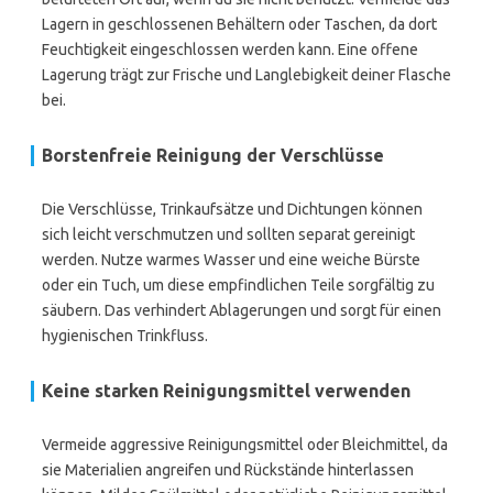
Lagern in geschlossenen Behältern oder Taschen, da dort
Feuchtigkeit eingeschlossen werden kann. Eine offene
Lagerung trägt zur Frische und Langlebigkeit deiner Flasche
bei.
Borstenfreie Reinigung der Verschlüsse
Die Verschlüsse, Trinkaufsätze und Dichtungen können
sich leicht verschmutzen und sollten separat gereinigt
werden. Nutze warmes Wasser und eine weiche Bürste
oder ein Tuch, um diese empfindlichen Teile sorgfältig zu
säubern. Das verhindert Ablagerungen und sorgt für einen
hygienischen Trinkfluss.
Keine starken Reinigungsmittel verwenden
Vermeide aggressive Reinigungsmittel oder Bleichmittel, da
sie Materialien angreifen und Rückstände hinterlassen