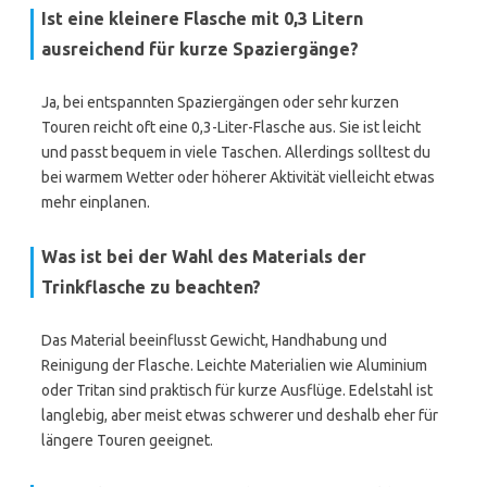
Ist eine kleinere Flasche mit 0,3 Litern
ausreichend für kurze Spaziergänge?
Ja, bei entspannten Spaziergängen oder sehr kurzen
Touren reicht oft eine 0,3-Liter-Flasche aus. Sie ist leicht
und passt bequem in viele Taschen. Allerdings solltest du
bei warmem Wetter oder höherer Aktivität vielleicht etwas
mehr einplanen.
Was ist bei der Wahl des Materials der
Trinkflasche zu beachten?
Das Material beeinflusst Gewicht, Handhabung und
Reinigung der Flasche. Leichte Materialien wie Aluminium
oder Tritan sind praktisch für kurze Ausflüge. Edelstahl ist
langlebig, aber meist etwas schwerer und deshalb eher für
längere Touren geeignet.