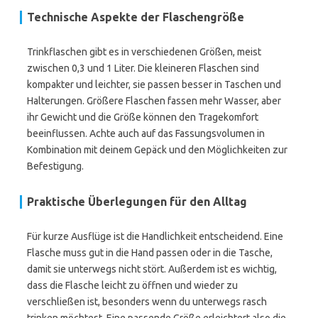
Technische Aspekte der Flaschengröße
Trinkflaschen gibt es in verschiedenen Größen, meist
zwischen 0,3 und 1 Liter. Die kleineren Flaschen sind
kompakter und leichter, sie passen besser in Taschen und
Halterungen. Größere Flaschen fassen mehr Wasser, aber
ihr Gewicht und die Größe können den Tragekomfort
beeinflussen. Achte auch auf das Fassungsvolumen in
Kombination mit deinem Gepäck und den Möglichkeiten zur
Befestigung.
Praktische Überlegungen für den Alltag
Für kurze Ausflüge ist die Handlichkeit entscheidend. Eine
Flasche muss gut in die Hand passen oder in die Tasche,
damit sie unterwegs nicht stört. Außerdem ist es wichtig,
dass die Flasche leicht zu öffnen und wieder zu
verschließen ist, besonders wenn du unterwegs rasch