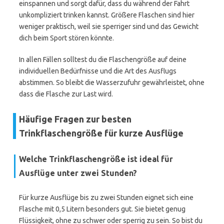
einspannen und sorgt dafür, dass du während der Fahrt
unkompliziert trinken kannst. Größere Flaschen sind hier
weniger praktisch, weil sie sperriger sind und das Gewicht
dich beim Sport stören könnte.
In allen Fällen solltest du die Flaschengröße auf deine
individuellen Bedürfnisse und die Art des Ausflugs
abstimmen. So bleibt die Wasserzufuhr gewährleistet, ohne
dass die Flasche zur Last wird.
Häufige Fragen zur besten
Trinkflaschengröße für kurze Ausflüge
Welche Trinkflaschengröße ist ideal für
Ausflüge unter zwei Stunden?
Für kurze Ausflüge bis zu zwei Stunden eignet sich eine
Flasche mit 0,5 Litern besonders gut. Sie bietet genug
Flüssigkeit, ohne zu schwer oder sperrig zu sein. So bist du