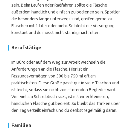
sein. Beim Laufen oder Radfahren sollte die Flasche
außerdem handlich und einfach zu bedienen sein. Sportler,
die besonders lange unterwegs sind, greifen gerne zu
Flaschen mit 1 Liter oder mehr. So bleibt die Versorgung
konstant und du musst nicht ständig nachfüllen.
Berufstätige
Im Büro oder auf dem Weg zur Arbeit wechseln die
Anforderungen an die Flasche. Hier ist ein
Fassungsvermögen von 500 bis 750 ml oft am
praktischsten. Diese Größe passt gut in viele Taschen und
ist leicht, sodass sie nicht zum störenden Begleiter wird.
Wer viel am Schreibtisch sitzt, ist mit einer kleineren,
handlichen Flasche gut bedient. So bleibt das Trinken über
den Tag verteilt einfach und du denkst regelmäßig daran.
Familien