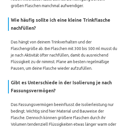
großen Flaschen manchmal aufwendiger.
Wie häufig sollte ich eine kleine Trinkflasche
nachfüllen?
Das hängt von deinem Trinkverhalten und der
Flaschengröße ab. Bei Flaschen mit 300 bis 500 ml musst du
je nach Aktivität öfter nachfüllen, damit du ausreichend
Flüssigkeit zu dir nimmst. Plane am besten regelmäßige
Pausen, um deine Flasche wieder aufzufüllen.
Gibt es Unterschiede in der Isolierung je nach
Fassungsvermögen?
Das Fassungsvermögen beeinflusst die Isolierleistung nur
bedingt. Wichtig sind hier Material und Bauweise der
Flasche. Dennoch können größere Flaschen durch ihr
Volumen tendenziell Flüssigkeiten etwas länger warm oder