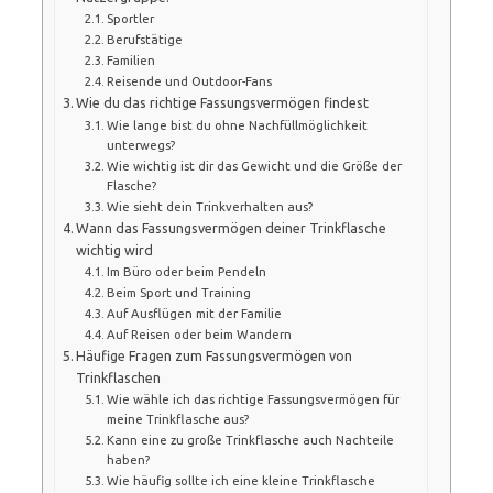
Sportler
Berufstätige
Familien
Reisende und Outdoor-Fans
Wie du das richtige Fassungsvermögen findest
Wie lange bist du ohne Nachfüllmöglichkeit
unterwegs?
Wie wichtig ist dir das Gewicht und die Größe der
Flasche?
Wie sieht dein Trinkverhalten aus?
Wann das Fassungsvermögen deiner Trinkflasche
wichtig wird
Im Büro oder beim Pendeln
Beim Sport und Training
Auf Ausflügen mit der Familie
Auf Reisen oder beim Wandern
Häufige Fragen zum Fassungsvermögen von
Trinkflaschen
Wie wähle ich das richtige Fassungsvermögen für
meine Trinkflasche aus?
Kann eine zu große Trinkflasche auch Nachteile
haben?
Wie häufig sollte ich eine kleine Trinkflasche