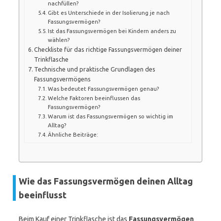
nachfüllen?
Gibt es Unterschiede in der Isolierung je nach
Fassungsvermögen?
Ist das Fassungsvermögen bei Kindern anders zu
wählen?
Checkliste für das richtige Fassungsvermögen deiner
Trinkflasche
Technische und praktische Grundlagen des
Fassungsvermögens
Was bedeutet Fassungsvermögen genau?
Welche Faktoren beeinflussen das
Fassungsvermögen?
Warum ist das Fassungsvermögen so wichtig im
Alltag?
Ähnliche Beiträge:
Wie das Fassungsvermögen deinen Alltag
beeinflusst
Beim Kauf einer Trinkflasche ist das
Fassungsvermögen