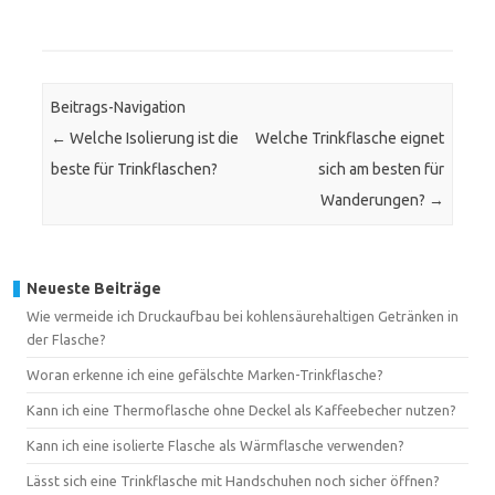
Beitrags-Navigation
←
Welche Isolierung ist die
Welche Trinkflasche eignet
beste für Trinkflaschen?
sich am besten für
Wanderungen?
→
Neueste Beiträge
Wie vermeide ich Druckaufbau bei kohlensäurehaltigen Getränken in
der Flasche?
Woran erkenne ich eine gefälschte Marken-Trinkflasche?
Kann ich eine Thermoflasche ohne Deckel als Kaffeebecher nutzen?
Kann ich eine isolierte Flasche als Wärmflasche verwenden?
Lässt sich eine Trinkflasche mit Handschuhen noch sicher öffnen?