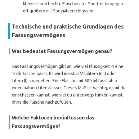
kleinere und leichte Flaschen, für Sportler hingegen
oft größere mit Spezialverschlüssen.
Technische und praktische Grundlagen des
Fassungsvermögens
Was bedeutet Fassungsvermögen genau?
Das Fassungsvermögen gibt an, wie viel Flüssigkeit in eine
Trinkflasche passt. Es wird meist in Millilitern (ml) oder
Litern (l) angegeben. Eine Flasche mit 500 ml fasst also
einen halben Liter Wasser. Dieses Maß ist wichtig, damit du
einschätzen kannst, wie viel du unterwegs trinken kannst,
ohne die Flasche nachzufüllen.
Welche Faktoren beeinflussen das
Fassungsvermögen?