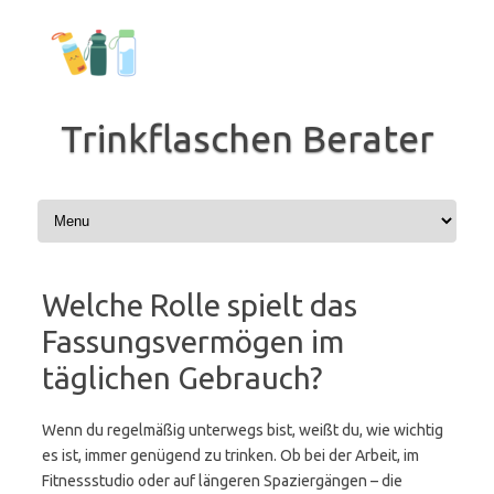
Zum
Inhalt
springen
Trinkflaschen Berater
Welche Rolle spielt das
Fassungsvermögen im
täglichen Gebrauch?
Wenn du regelmäßig unterwegs bist, weißt du, wie wichtig
es ist, immer genügend zu trinken. Ob bei der Arbeit, im
Fitnessstudio oder auf längeren Spaziergängen – die