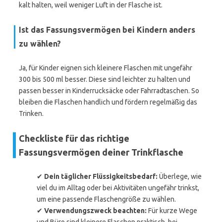
kalt halten, weil weniger Luft in der Flasche ist.
Ist das Fassungsvermögen bei Kindern anders
zu wählen?
Ja, für Kinder eignen sich kleinere Flaschen mit ungefähr
300 bis 500 ml besser. Diese sind leichter zu halten und
passen besser in Kinderrucksäcke oder Fahrradtaschen. So
bleiben die Flaschen handlich und fördern regelmäßig das
Trinken.
Checkliste für das richtige
Fassungsvermögen deiner Trinkflasche
✔
Dein täglicher Flüssigkeitsbedarf:
Überlege, wie
viel du im Alltag oder bei Aktivitäten ungefähr trinkst,
um eine passende Flaschengröße zu wählen.
✔
Verwendungszweck beachten:
Für kurze Wege