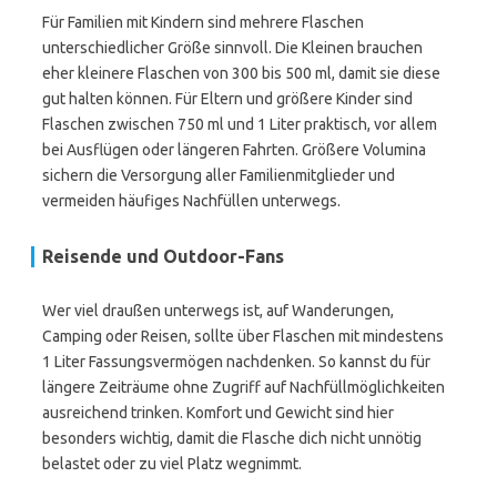
Für Familien mit Kindern sind mehrere Flaschen
unterschiedlicher Größe sinnvoll. Die Kleinen brauchen
eher kleinere Flaschen von 300 bis 500 ml, damit sie diese
gut halten können. Für Eltern und größere Kinder sind
Flaschen zwischen 750 ml und 1 Liter praktisch, vor allem
bei Ausflügen oder längeren Fahrten. Größere Volumina
sichern die Versorgung aller Familienmitglieder und
vermeiden häufiges Nachfüllen unterwegs.
Reisende und Outdoor-Fans
Wer viel draußen unterwegs ist, auf Wanderungen,
Camping oder Reisen, sollte über Flaschen mit mindestens
1 Liter Fassungsvermögen nachdenken. So kannst du für
längere Zeiträume ohne Zugriff auf Nachfüllmöglichkeiten
ausreichend trinken. Komfort und Gewicht sind hier
besonders wichtig, damit die Flasche dich nicht unnötig
belastet oder zu viel Platz wegnimmt.