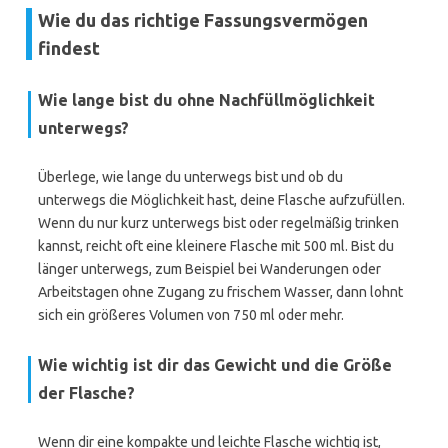
Wie du das richtige Fassungsvermögen
findest
Wie lange bist du ohne Nachfüllmöglichkeit
unterwegs?
Überlege, wie lange du unterwegs bist und ob du
unterwegs die Möglichkeit hast, deine Flasche aufzufüllen.
Wenn du nur kurz unterwegs bist oder regelmäßig trinken
kannst, reicht oft eine kleinere Flasche mit 500 ml. Bist du
länger unterwegs, zum Beispiel bei Wanderungen oder
Arbeitstagen ohne Zugang zu frischem Wasser, dann lohnt
sich ein größeres Volumen von 750 ml oder mehr.
Wie wichtig ist dir das Gewicht und die Größe
der Flasche?
Wenn dir eine kompakte und leichte Flasche wichtig ist,