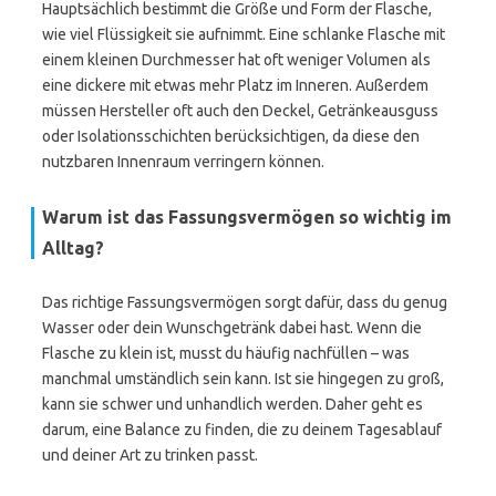
Hauptsächlich bestimmt die Größe und Form der Flasche,
wie viel Flüssigkeit sie aufnimmt. Eine schlanke Flasche mit
einem kleinen Durchmesser hat oft weniger Volumen als
eine dickere mit etwas mehr Platz im Inneren. Außerdem
müssen Hersteller oft auch den Deckel, Getränkeausguss
oder Isolationsschichten berücksichtigen, da diese den
nutzbaren Innenraum verringern können.
Warum ist das Fassungsvermögen so wichtig im
Alltag?
Das richtige Fassungsvermögen sorgt dafür, dass du genug
Wasser oder dein Wunschgetränk dabei hast. Wenn die
Flasche zu klein ist, musst du häufig nachfüllen – was
manchmal umständlich sein kann. Ist sie hingegen zu groß,
kann sie schwer und unhandlich werden. Daher geht es
darum, eine Balance zu finden, die zu deinem Tagesablauf
und deiner Art zu trinken passt.