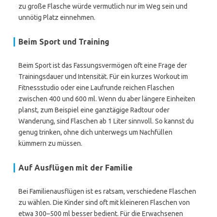
zu große Flasche würde vermutlich nur im Weg sein und
unnötig Platz einnehmen.
Beim Sport und Training
Beim Sport ist das Fassungsvermögen oft eine Frage der
Trainingsdauer und Intensität. Für ein kurzes Workout im
Fitnessstudio oder eine Laufrunde reichen Flaschen
zwischen 400 und 600 ml. Wenn du aber längere Einheiten
planst, zum Beispiel eine ganztägige Radtour oder
Wanderung, sind Flaschen ab 1 Liter sinnvoll. So kannst du
genug trinken, ohne dich unterwegs um Nachfüllen
kümmern zu müssen.
Auf Ausflügen mit der Familie
Bei Familienausflügen ist es ratsam, verschiedene Flaschen
zu wählen. Die Kinder sind oft mit kleineren Flaschen von
etwa 300–500 ml besser bedient. Für die Erwachsenen