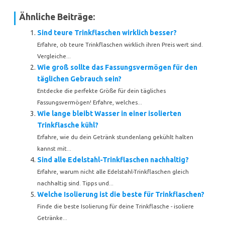
Ähnliche Beiträge:
Sind teure Trinkflaschen wirklich besser?
Erfahre, ob teure Trinkflaschen wirklich ihren Preis wert sind.
Vergleiche...
Wie groß sollte das Fassungsvermögen für den
täglichen Gebrauch sein?
Entdecke die perfekte Größe für dein tägliches
Fassungsvermögen! Erfahre, welches...
Wie lange bleibt Wasser in einer isolierten
Trinkflasche kühl?
Erfahre, wie du dein Getränk stundenlang gekühlt halten
kannst mit...
Sind alle Edelstahl-Trinkflaschen nachhaltig?
Erfahre, warum nicht alle Edelstahl-Trinkflaschen gleich
nachhaltig sind. Tipps und...
Welche Isolierung ist die beste für Trinkflaschen?
Finde die beste Isolierung für deine Trinkflasche - isoliere
Getränke...