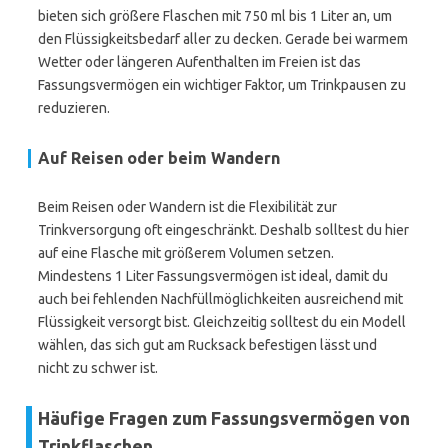
bieten sich größere Flaschen mit 750 ml bis 1 Liter an, um
den Flüssigkeitsbedarf aller zu decken. Gerade bei warmem
Wetter oder längeren Aufenthalten im Freien ist das
Fassungsvermögen ein wichtiger Faktor, um Trinkpausen zu
reduzieren.
Auf Reisen oder beim Wandern
Beim Reisen oder Wandern ist die Flexibilität zur
Trinkversorgung oft eingeschränkt. Deshalb solltest du hier
auf eine Flasche mit größerem Volumen setzen.
Mindestens 1 Liter Fassungsvermögen ist ideal, damit du
auch bei fehlenden Nachfüllmöglichkeiten ausreichend mit
Flüssigkeit versorgt bist. Gleichzeitig solltest du ein Modell
wählen, das sich gut am Rucksack befestigen lässt und
nicht zu schwer ist.
Häufige Fragen zum Fassungsvermögen von
Trinkflaschen