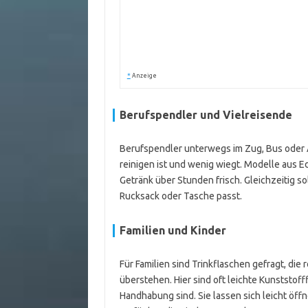
*
Anzeige
Berufspendler und Vielreisende
Berufspendler unterwegs im Zug, Bus oder Au
reinigen ist und wenig wiegt. Modelle aus E
Getränk über Stunden frisch. Gleichzeitig sol
Rucksack oder Tasche passt.
Familien und Kinder
Für Familien sind Trinkflaschen gefragt, die
überstehen. Hier sind oft leichte Kunststofff
Handhabung sind. Sie lassen sich leicht öff