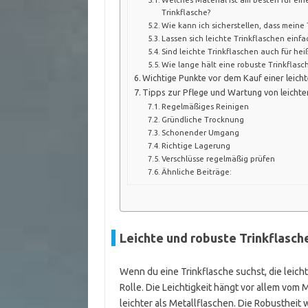
Trinkflasche?
Wie kann ich sicherstellen, dass meine T
Lassen sich leichte Trinkflaschen einfa
Sind leichte Trinkflaschen auch für he
Wie lange hält eine robuste Trinkflasc
Wichtige Punkte vor dem Kauf einer leich
Tipps zur Pflege und Wartung von leichte
Regelmäßiges Reinigen
Gründliche Trocknung
Schonender Umgang
Richtige Lagerung
Verschlüsse regelmäßig prüfen
Ähnliche Beiträge:
Leichte und robuste Trinkflasch
Wenn du eine Trinkflasche suchst, die leicht
Rolle. Die Leichtigkeit hängt vor allem vom 
leichter als Metallflaschen. Die Robustheit