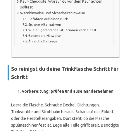
Kauf-Checkliste: Worauf du vor dem Kauf achten
solltest
Warnhinweise und Sicherheitshinweise
Gefahren auf einen Blick
Sichere Alternativen
Wie du gefährliche Situationen vermeidest
Besondere Hinweise
Ähnliche Beiträge:
So reinigst du deine Trinkflasche Schritt für
Schritt
Vorbereitung: prüfen und auseinandernehmen
Leere die Flasche. Schraube Deckel, Dichtungen,
Trinkventile und Strohhalm heraus. Schau auf das Etikett
oder die Herstellerangaben. Dort steht, ob die Flasche
spülmaschinenfest ist. Lege alle Teile griffbereit. Benötigte