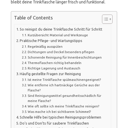
bleibt deine Trinkflasche länger frisch und funktional.
Table of Contents
So reinigst du deine Trinkflasche Schritt für Schritt
Kurzübersicht Material und Werkzeuge
Praktische Pflege- und Wartungstipps
Regelmäßig ausspülen
Dichtungen und Deckel besonders pflegen
Schonende Reinigung für Innenbeschichtungen
Thermoflaschen richtig behandeln
Richtige Lagerung und Austausch
Häufig gestellte Fragen zur Reinigung
Ist meine Trinkflasche spülmaschinengeeignet?
Wie entferne ich hartnäckige Gerüche aus der
Flasche?
Sind Reinigungsmittel gesundheitsschädlich für
meine Flasche?
Wie oft sollte ich meine Trinkflasche reinigen?
Was mache ich bei sichtbarem Schimmel?
Schnelle Hilfe bei typischen Reinigungsproblemen
Do’s und Don’ts für saubere Trinkflaschen