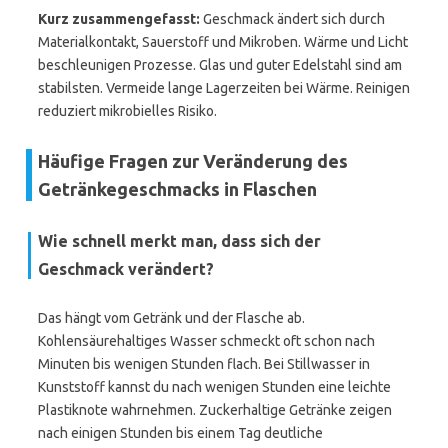
Kurz zusammengefasst:
Geschmack ändert sich durch
Materialkontakt, Sauerstoff und Mikroben. Wärme und Licht
beschleunigen Prozesse. Glas und guter Edelstahl sind am
stabilsten. Vermeide lange Lagerzeiten bei Wärme. Reinigen
reduziert mikrobielles Risiko.
Häufige Fragen zur Veränderung des
Getränkegeschmacks in Flaschen
Wie schnell merkt man, dass sich der
Geschmack verändert?
Das hängt vom Getränk und der Flasche ab.
Kohlensäurehaltiges Wasser schmeckt oft schon nach
Minuten bis wenigen Stunden flach. Bei Stillwasser in
Kunststoff kannst du nach wenigen Stunden eine leichte
Plastiknote wahrnehmen. Zuckerhaltige Getränke zeigen
nach einigen Stunden bis einem Tag deutliche