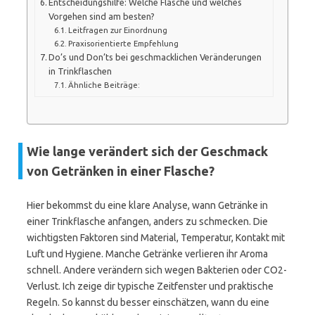
Entscheidungshilfe: Welche Flasche und welches
Vorgehen sind am besten?
Leitfragen zur Einordnung
Praxisorientierte Empfehlung
Do’s und Don’ts bei geschmacklichen Veränderungen
in Trinkflaschen
Ähnliche Beiträge:
Wie lange verändert sich der Geschmack
von Getränken in einer Flasche?
Hier bekommst du eine klare Analyse, wann Getränke in
einer Trinkflasche anfangen, anders zu schmecken. Die
wichtigsten Faktoren sind Material, Temperatur, Kontakt mit
Luft und Hygiene. Manche Getränke verlieren ihr Aroma
schnell. Andere verändern sich wegen Bakterien oder CO2-
Verlust. Ich zeige dir typische Zeitfenster und praktische
Regeln. So kannst du besser einschätzen, wann du eine