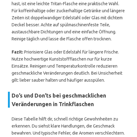
hast, ist eine leichte Tritan-Flasche eine praktische Wahl.
Für koffeinhaltige oder zuckerhaltige Getränke und längere
Zeiten ist doppelwandiger Edelstahl oder Glas mit dichtem
Deckel besser. Achte auf spülmaschinenfeste Teile,
austauschbare Dichtungen und eine einfache Öffnung.
Reinige täglich und lasse die Flasche offen trocknen.
Fazit:
Priorisiere Glas oder Edelstahl für längere Frische.
Nutze hochwertige Kunststoffflaschen nur für kurze
Einsätze. Reinigen und Temperaturkontrolle reduzieren
geschmackliche Veränderungen deutlich. Bei Unsicherheit
gilt: lieber sauber halten und häufiger ausspülen.
Do’s und Don’ts bei geschmacklichen
Veränderungen in Trinkflaschen
Diese Tabelle hilft dir, schnell richtige Gewohnheiten zu
erkennen. Du siehst klare Handlungen, die Geschmack
bewahren. Und typische Fehler, die Aromen verschlechtern.