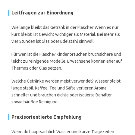
Leitfragen zur Einordnung
Wie lange bleibt das Getränk in der Flasche? Wenn es nur
kurz bleibt, ist Gewicht wichtiger als Material. Bei mehr als
vier Stunden ist Glas oder Edelstahl sinnvoll.
Für wen ist die Flasche? Kinder brauchen bruchsichere und
leicht zu reinigende Modelle. Erwachsene können eher auf
Thermos oder Glas setzen.
Welche Getränke werden meist verwendet? Wasser bleibt
lange stabil. Kaffee, Tee und Säfte verlieren Aroma
schneller und brauchen dichte oder isolierte Behälter
sowie häufige Reinigung.
Praxisorientierte Empfehlung
Wenn du hauptsächlich Wasser und kurze Tragezeiten