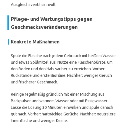
Ausgleichsventil sinnvoll.
Pflege- und Wartungstipps gegen
Geschmacksveränderungen
Konkrete Maßnahmen
Spüle die Flasche nach jedem Gebrauch mit heißem Wasser
und etwas Spülmittel aus. Nutze eine Flaschenbürste, um
den Boden und den Hals sauber zu erreichen. Vorher:
Rückstände und erste Biofilme. Nachher: weniger Geruch
und frischerer Geschmack.
Reinige regelmäßig gründlich mit einer Mischung aus
Backpulver und warmem Wasser oder mit Essigwasser.
Lasse die Lösung 30 Minuten einwirken und spüle danach
gut nach. Vorher: hartnäckige Gerüche. Nachher: neutralere
Innenfläche und weniger Keime.