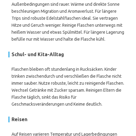
Außenbedingungen sind rauer. Wärme und direkte Sonne
beschleunigen Migration und Aromaverlust. Für längere
Trips sind robuste Edelstahlflaschen ideal. Sie vertragen
Hitze und Geruch weniger. Reinige Flaschen unterwegs mit
heißem Wasser und etwas Spülmittel. Für längere Lagerung
befülle nur mit Wasser und halte die Flasche kühl.
Schul- und Kita-Alltag
Flaschen bleiben oft stundenlang in Rucksäcken. Kinder
trinken zwischendurch und verschließen die Flasche nicht
immer sauber. Nutze robuste, leicht zu reinigende Flaschen.
Wechsel Getränke mit Zucker sparsam. Reinigen Eltern die
Flasche täglich, sinkt das Risiko für
Geschmacksveränderungen und Keime deutlich.
Reisen
Auf Reisen variieren Temperatur und Lagerbedingungen