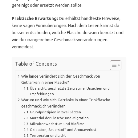
gereinigt oder ersetzt werden sollte.
Praktische Erwartung:
Du erhältst handfeste Hinweise,
keine vagen Formulierungen. Nach dem Lesen kannst du
besser entscheiden, welche Flasche du wann benutzt und
wie du unangenehme Geschmacksveränderungen
vermeidest.
Table of Contents
Wie lange verändert sich der Geschmack von
Getränken in einer Flasche?
Übersicht: geschätzte Zeiträume, Ursachen und
Empfehlungen
Warum und wie sich Getränke in einer Trinkflasche
geschmacklich verändern
Grundprinzipien in zwei Sätzen
Material der Flasche und Migration
Mikrobenwachstum und Biofilme
Oxidation, Sauerstoff und Aromaverlust
Temperatur und Licht