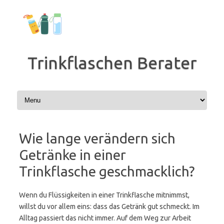
Zum
Inhalt
springen
Trinkflaschen Berater
Wie lange verändern sich
Getränke in einer
Trinkflasche geschmacklich?
Wenn du Flüssigkeiten in einer Trinkflasche mitnimmst,
willst du vor allem eins: dass das Getränk gut schmeckt. Im
Alltag passiert das nicht immer. Auf dem Weg zur Arbeit