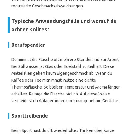
reduzierte Geschmacksabweichungen.
Typische Anwendungsfälle und worauf du
achten solltest
Berufspendler
Du nimmst die Flasche oft mehrere Stunden mit zur Arbeit.
Bei Stillwasser ist Glas oder Edelstahl vorteilhaft. Diese
Materialien geben kaum Eigengeschmack ab. Wenn du
Kaffee oder Tee mitnimmst, nutze eine dichte
Thermosflasche. So bleiben Temperatur und Aroma länger
erhalten. Reinige die Flasche täglich. Auf diese Weise
vermeidest du Ablagerungen und unangenehme Gerüche.
Sporttreibende
Beim Sport hast du oft wiederholtes Trinken über kurze