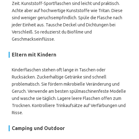
Zeit. Kunststoff-Sportflaschen sind leicht und praktisch.
Achte aber auf hochwertige Kunststoffe wie Tritan. Diese
sind weniger geruchsempfindlich. Spüle die Flasche nach
jeder Einheit aus. Tausche Deckel und Dichtungen bei
Verschleiß. So reduzierst du Biofilme und
Geschmackseinflüsse.
Eltern mit Kindern
Kinderflaschen stehen oft lange in Taschen oder
Rucksäcken. Zuckerhaltige Getränke sind schnell
problematisch. Sie fördern mikrobielle Veränderung und
Geruch. Verwende am besten spülmaschinenfeste Modelle
und wasche sie täglich. Lagere leere Flaschen offen zum
Trocknen. Kontrolliere Trinkaufsätze auf Verfärbungen und
Risse.
Camping und Outdoor