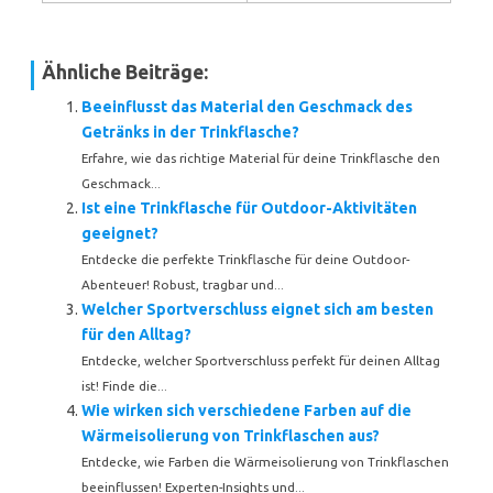
Ähnliche Beiträge:
Beeinflusst das Material den Geschmack des
Getränks in der Trinkflasche?
Erfahre, wie das richtige Material für deine Trinkflasche den
Geschmack...
Ist eine Trinkflasche für Outdoor-Aktivitäten
geeignet?
Entdecke die perfekte Trinkflasche für deine Outdoor-
Abenteuer! Robust, tragbar und...
Welcher Sportverschluss eignet sich am besten
für den Alltag?
Entdecke, welcher Sportverschluss perfekt für deinen Alltag
ist! Finde die...
Wie wirken sich verschiedene Farben auf die
Wärmeisolierung von Trinkflaschen aus?
Entdecke, wie Farben die Wärmeisolierung von Trinkflaschen
beeinflussen! Experten-Insights und...