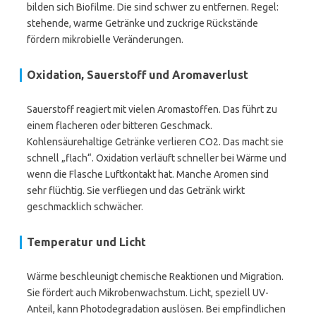
bilden sich Biofilme. Die sind schwer zu entfernen. Regel:
stehende, warme Getränke und zuckrige Rückstände
fördern mikrobielle Veränderungen.
Oxidation, Sauerstoff und Aromaverlust
Sauerstoff reagiert mit vielen Aromastoffen. Das führt zu
einem flacheren oder bitteren Geschmack.
Kohlensäurehaltige Getränke verlieren CO2. Das macht sie
schnell „flach“. Oxidation verläuft schneller bei Wärme und
wenn die Flasche Luftkontakt hat. Manche Aromen sind
sehr flüchtig. Sie verfliegen und das Getränk wirkt
geschmacklich schwächer.
Temperatur und Licht
Wärme beschleunigt chemische Reaktionen und Migration.
Sie fördert auch Mikrobenwachstum. Licht, speziell UV-
Anteil, kann Photodegradation auslösen. Bei empfindlichen