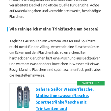
verarbeitete Deckel sind oft die Quelle für Gerüche. Achte
auf Materialangaben und vermeide preiswerte, beschädigte
Flaschen.
Wie reinige ich meine Trinkflasche am besten?
Tägliches Ausspülen mit warmem Wasser und Spülmittel
reicht meist für den Alltag. Verwende eine Flaschenbürste,
um Ecken und den Flaschenhals zu erreichen. Bei
hartnäckigen Gerüchen hilft eine Mischung aus Backpulver
und warmem Wasser oder Einweichen in Wasser mit etwas
Essig. Manche Flaschen sind spülmaschinenfest, prüfe aber
die Herstellerhinweise.
EMPFEHLUNG
Sahara Sailor Wasserflasche,
Motivationswasserflasche,
Sportgetränkeflasche mit
Trinkzeiten und