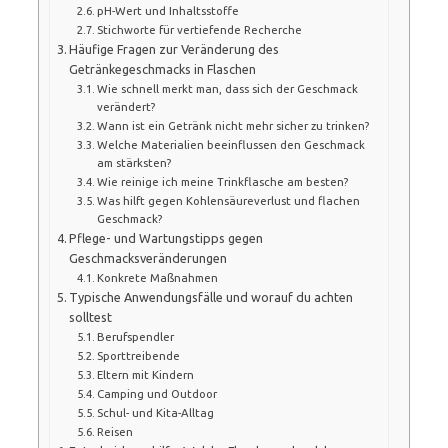
pH-Wert und Inhaltsstoffe
Stichworte für vertiefende Recherche
Häufige Fragen zur Veränderung des
Getränkegeschmacks in Flaschen
Wie schnell merkt man, dass sich der Geschmack
verändert?
Wann ist ein Getränk nicht mehr sicher zu trinken?
Welche Materialien beeinflussen den Geschmack
am stärksten?
Wie reinige ich meine Trinkflasche am besten?
Was hilft gegen Kohlensäureverlust und flachen
Geschmack?
Pflege- und Wartungstipps gegen
Geschmacksveränderungen
Konkrete Maßnahmen
Typische Anwendungsfälle und worauf du achten
solltest
Berufspendler
Sporttreibende
Eltern mit Kindern
Camping und Outdoor
Schul- und Kita-Alltag
Reisen