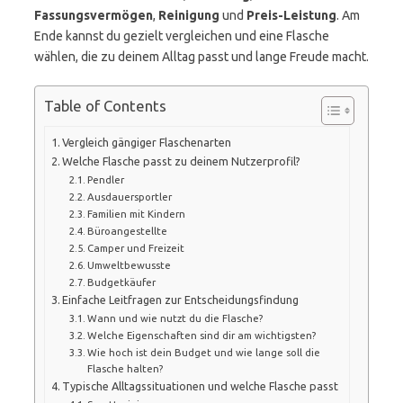
Fassungsvermögen
,
Reinigung
und
Preis-Leistung
. Am
Ende kannst du gezielt vergleichen und eine Flasche
wählen, die zu deinem Alltag passt und lange Freude macht.
Table of Contents
Vergleich gängiger Flaschenarten
Welche Flasche passt zu deinem Nutzerprofil?
Pendler
Ausdauersportler
Familien mit Kindern
Büroangestellte
Camper und Freizeit
Umweltbewusste
Budgetkäufer
Einfache Leitfragen zur Entscheidungsfindung
Wann und wie nutzt du die Flasche?
Welche Eigenschaften sind dir am wichtigsten?
Wie hoch ist dein Budget und wie lange soll die
Flasche halten?
Typische Alltagssituationen und welche Flasche passt