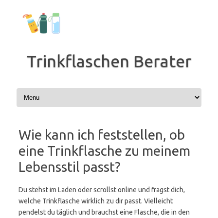
Zum
Inhalt
springen
Trinkflaschen Berater
Wie kann ich feststellen, ob
eine Trinkflasche zu meinem
Lebensstil passt?
Du stehst im Laden oder scrollst online und fragst dich,
welche Trinkflasche wirklich zu dir passt. Vielleicht
pendelst du täglich und brauchst eine Flasche, die in den