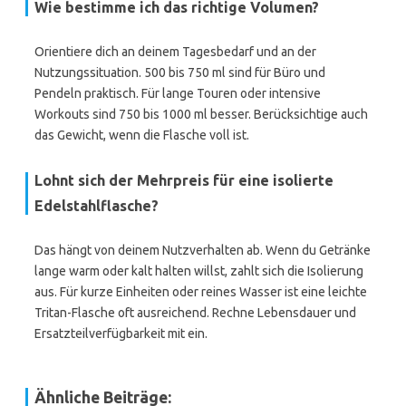
Wie bestimme ich das richtige Volumen?
Orientiere dich an deinem Tagesbedarf und an der
Nutzungssituation. 500 bis 750 ml sind für Büro und
Pendeln praktisch. Für lange Touren oder intensive
Workouts sind 750 bis 1000 ml besser. Berücksichtige auch
das Gewicht, wenn die Flasche voll ist.
Lohnt sich der Mehrpreis für eine isolierte
Edelstahlflasche?
Das hängt von deinem Nutzverhalten ab. Wenn du Getränke
lange warm oder kalt halten willst, zahlt sich die Isolierung
aus. Für kurze Einheiten oder reines Wasser ist eine leichte
Tritan-Flasche oft ausreichend. Rechne Lebensdauer und
Ersatzteilverfügbarkeit mit ein.
Ähnliche Beiträge: