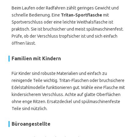
Beim Laufen oder Radfahren zählt geringes Gewicht und
schnelle Bedienung. Eine
Tritan-Sportflasche
mit
Sportverschluss oder eine leichte Weithalsflasche ist
praktisch. Sie ist bruchsicher und meist spülmaschinenfest.
Prüfe, ob der Verschluss tropfsicher ist und sich einfach
öffnen lässt.
Familien mit Kindern
Für Kinder sind robuste Materialien und einfach zu
reinigende Teile wichtig. Tritan-Flaschen oder bruchsichere
Edelstahlmodelle funktionieren gut. Wähle eine Flasche mit
kindersicherem Verschluss. Achte auf glatte Oberflächen
ohne enge Ritzen. Ersatzdeckel und spülmaschinenfeste
Teile sind nützlich.
Büroangestellte