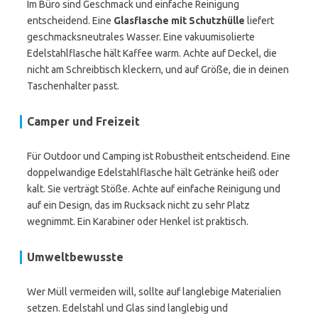
Im Büro sind Geschmack und einfache Reinigung
entscheidend. Eine
Glasflasche mit Schutzhülle
liefert
geschmacksneutrales Wasser. Eine vakuumisolierte
Edelstahlflasche hält Kaffee warm. Achte auf Deckel, die
nicht am Schreibtisch kleckern, und auf Größe, die in deinen
Taschenhalter passt.
Camper und Freizeit
Für Outdoor und Camping ist Robustheit entscheidend. Eine
doppelwandige Edelstahlflasche hält Getränke heiß oder
kalt. Sie verträgt Stöße. Achte auf einfache Reinigung und
auf ein Design, das im Rucksack nicht zu sehr Platz
wegnimmt. Ein Karabiner oder Henkel ist praktisch.
Umweltbewusste
Wer Müll vermeiden will, sollte auf langlebige Materialien
setzen. Edelstahl und Glas sind langlebig und