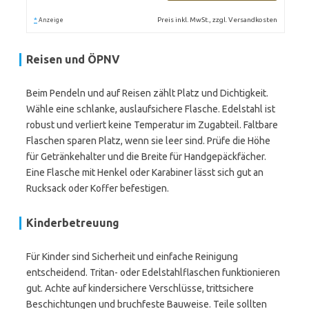
*
Preis inkl. MwSt., zzgl. Versandkosten
Anzeige
Reisen und ÖPNV
Beim Pendeln und auf Reisen zählt Platz und Dichtigkeit.
Wähle eine schlanke, auslaufsichere Flasche. Edelstahl ist
robust und verliert keine Temperatur im Zugabteil. Faltbare
Flaschen sparen Platz, wenn sie leer sind. Prüfe die Höhe
für Getränkehalter und die Breite für Handgepäckfächer.
Eine Flasche mit Henkel oder Karabiner lässt sich gut an
Rucksack oder Koffer befestigen.
Kinderbetreuung
Für Kinder sind Sicherheit und einfache Reinigung
entscheidend. Tritan- oder Edelstahlflaschen funktionieren
gut. Achte auf kindersichere Verschlüsse, trittsichere
Beschichtungen und bruchfeste Bauweise. Teile sollten