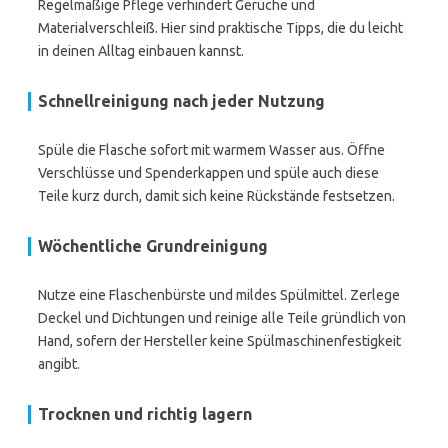
Regelmäßige Pflege verhindert Gerüche und
Materialverschleiß. Hier sind praktische Tipps, die du leicht
in deinen Alltag einbauen kannst.
Schnellreinigung nach jeder Nutzung
Spüle die Flasche sofort mit warmem Wasser aus. Öffne
Verschlüsse und Spenderkappen und spüle auch diese
Teile kurz durch, damit sich keine Rückstände festsetzen.
Wöchentliche Grundreinigung
Nutze eine Flaschenbürste und mildes Spülmittel. Zerlege
Deckel und Dichtungen und reinige alle Teile gründlich von
Hand, sofern der Hersteller keine Spülmaschinenfestigkeit
angibt.
Trocknen und richtig lagern