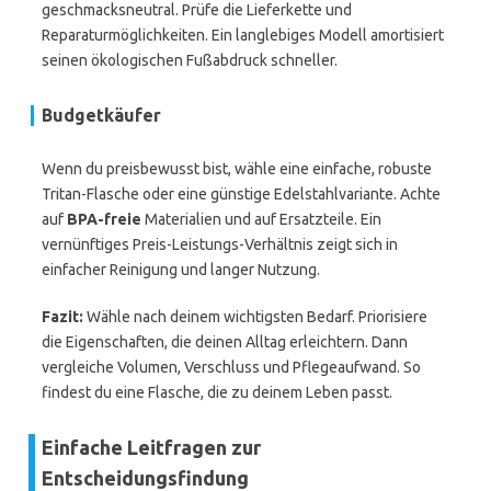
geschmacksneutral. Prüfe die Lieferkette und
Reparaturmöglichkeiten. Ein langlebiges Modell amortisiert
seinen ökologischen Fußabdruck schneller.
Budgetkäufer
Wenn du preisbewusst bist, wähle eine einfache, robuste
Tritan-Flasche oder eine günstige Edelstahlvariante. Achte
auf
BPA-freie
Materialien und auf Ersatzteile. Ein
vernünftiges Preis-Leistungs-Verhältnis zeigt sich in
einfacher Reinigung und langer Nutzung.
Fazit:
Wähle nach deinem wichtigsten Bedarf. Priorisiere
die Eigenschaften, die deinen Alltag erleichtern. Dann
vergleiche Volumen, Verschluss und Pflegeaufwand. So
findest du eine Flasche, die zu deinem Leben passt.
Einfache Leitfragen zur
Entscheidungsfindung