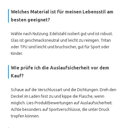
Welches Material ist für meinen Lebensstil am
besten geeignet?
Wähle nach Nutzung. Edelstahl isoliert gut und ist robust.
Glas ist geschmacksneutral und leicht zu reinigen. Tritan
oder TPU sind leicht und bruchsicher, gut für Sport oder
Kinder.
Wie prüfe ich die Auslaufsicherheit vor dem
Kauf?
Schaue auf die Verschlussart und die Dichtungen. Dreh den
Deckel im Laden fest zu und kippe die Flasche, wenn
möglich. Lies Produktbewertungen auf Auslaufsicherheit.
Achte besonders auf Sportverschlüsse, die unter Druck
tropfen können.