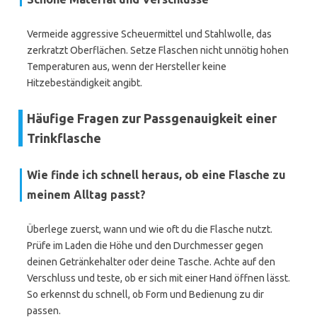
Vermeide aggressive Scheuermittel und Stahlwolle, das
zerkratzt Oberflächen. Setze Flaschen nicht unnötig hohen
Temperaturen aus, wenn der Hersteller keine
Hitzebeständigkeit angibt.
Häufige Fragen zur Passgenauigkeit einer
Trinkflasche
Wie finde ich schnell heraus, ob eine Flasche zu
meinem Alltag passt?
Überlege zuerst, wann und wie oft du die Flasche nutzt.
Prüfe im Laden die Höhe und den Durchmesser gegen
deinen Getränkehalter oder deine Tasche. Achte auf den
Verschluss und teste, ob er sich mit einer Hand öffnen lässt.
So erkennst du schnell, ob Form und Bedienung zu dir
passen.