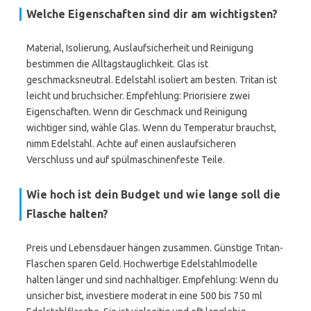
Welche Eigenschaften sind dir am wichtigsten?
Material, Isolierung, Auslaufsicherheit und Reinigung
bestimmen die Alltagstauglichkeit. Glas ist
geschmacksneutral. Edelstahl isoliert am besten. Tritan ist
leicht und bruchsicher. Empfehlung: Priorisiere zwei
Eigenschaften. Wenn dir Geschmack und Reinigung
wichtiger sind, wähle Glas. Wenn du Temperatur brauchst,
nimm Edelstahl. Achte auf einen auslaufsicheren
Verschluss und auf spülmaschinenfeste Teile.
Wie hoch ist dein Budget und wie lange soll die
Flasche halten?
Preis und Lebensdauer hängen zusammen. Günstige Tritan-
Flaschen sparen Geld. Hochwertige Edelstahlmodelle
halten länger und sind nachhaltiger. Empfehlung: Wenn du
unsicher bist, investiere moderat in eine 500 bis 750 ml