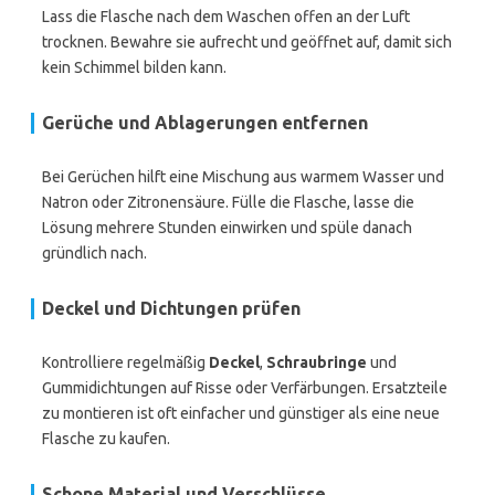
Lass die Flasche nach dem Waschen offen an der Luft
trocknen. Bewahre sie aufrecht und geöffnet auf, damit sich
kein Schimmel bilden kann.
Gerüche und Ablagerungen entfernen
Bei Gerüchen hilft eine Mischung aus warmem Wasser und
Natron oder Zitronensäure. Fülle die Flasche, lasse die
Lösung mehrere Stunden einwirken und spüle danach
gründlich nach.
Deckel und Dichtungen prüfen
Kontrolliere regelmäßig
Deckel
,
Schraubringe
und
Gummidichtungen auf Risse oder Verfärbungen. Ersatzteile
zu montieren ist oft einfacher und günstiger als eine neue
Flasche zu kaufen.
Schone Material und Verschlüsse