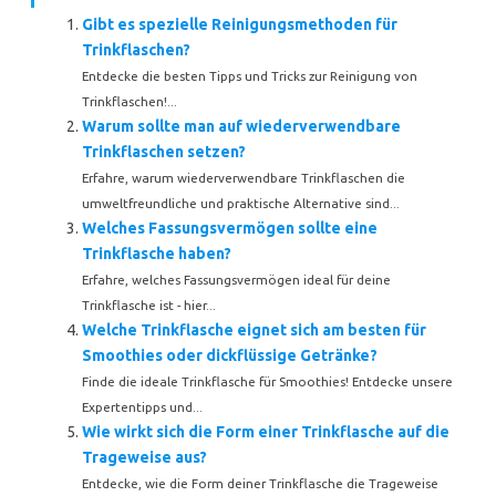
Gibt es spezielle Reinigungsmethoden für
Trinkflaschen?
Entdecke die besten Tipps und Tricks zur Reinigung von
Trinkflaschen!...
Warum sollte man auf wiederverwendbare
Trinkflaschen setzen?
Erfahre, warum wiederverwendbare Trinkflaschen die
umweltfreundliche und praktische Alternative sind...
Welches Fassungsvermögen sollte eine
Trinkflasche haben?
Erfahre, welches Fassungsvermögen ideal für deine
Trinkflasche ist - hier...
Welche Trinkflasche eignet sich am besten für
Smoothies oder dickflüssige Getränke?
Finde die ideale Trinkflasche für Smoothies! Entdecke unsere
Expertentipps und...
Wie wirkt sich die Form einer Trinkflasche auf die
Trageweise aus?
Entdecke, wie die Form deiner Trinkflasche die Trageweise