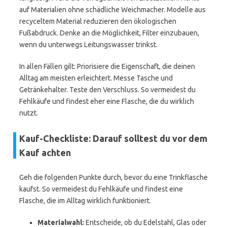
auf Materialien ohne schädliche Weichmacher. Modelle aus
recyceltem Material reduzieren den ökologischen
Fußabdruck. Denke an die Möglichkeit, Filter einzubauen,
wenn du unterwegs Leitungswasser trinkst.
In allen Fällen gilt: Priorisiere die Eigenschaft, die deinen
Alltag am meisten erleichtert. Messe Tasche und
Getränkehalter. Teste den Verschluss. So vermeidest du
Fehlkäufe und findest eher eine Flasche, die du wirklich
nutzt.
Kauf-Checkliste: Darauf solltest du vor dem
Kauf achten
Geh die folgenden Punkte durch, bevor du eine Trinkflasche
kaufst. So vermeidest du Fehlkäufe und findest eine
Flasche, die im Alltag wirklich funktioniert.
Materialwahl:
Entscheide, ob du Edelstahl, Glas oder