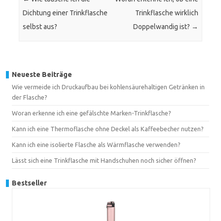
Dichtung einer Trinkflasche
Trinkflasche wirklich
selbst aus?
Doppelwandig ist?
→
Neueste Beiträge
Wie vermeide ich Druckaufbau bei kohlensäurehaltigen Getränken in
der Flasche?
Woran erkenne ich eine gefälschte Marken-Trinkflasche?
Kann ich eine Thermoflasche ohne Deckel als Kaffeebecher nutzen?
Kann ich eine isolierte Flasche als Wärmflasche verwenden?
Lässt sich eine Trinkflasche mit Handschuhen noch sicher öffnen?
Bestseller