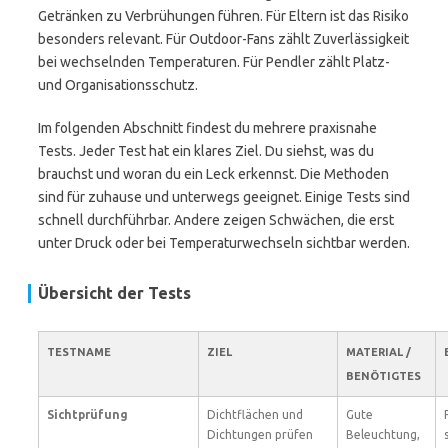
Getränken zu Verbrühungen führen. Für Eltern ist das Risiko
besonders relevant. Für Outdoor-Fans zählt Zuverlässigkeit
bei wechselnden Temperaturen. Für Pendler zählt Platz-
und Organisationsschutz.
Im folgenden Abschnitt findest du mehrere praxisnahe
Tests. Jeder Test hat ein klares Ziel. Du siehst, was du
brauchst und woran du ein Leck erkennst. Die Methoden
sind für zuhause und unterwegs geeignet. Einige Tests sind
schnell durchführbar. Andere zeigen Schwächen, die erst
unter Druck oder bei Temperaturwechseln sichtbar werden.
Übersicht der Tests
TESTNAME
ZIEL
MATERIAL /
BENÖTIGTES
Sichtprüfung
Dichtflächen und
Gute
Dichtungen prüfen
Beleuchtung,