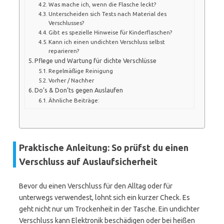
Was mache ich, wenn die Flasche leckt?
Unterscheiden sich Tests nach Material des
Verschlusses?
Gibt es spezielle Hinweise für Kinderflaschen?
Kann ich einen undichten Verschluss selbst
reparieren?
Pflege und Wartung für dichte Verschlüsse
Regelmäßige Reinigung
Vorher / Nachher
Do’s & Don’ts gegen Auslaufen
Ähnliche Beiträge:
Praktische Anleitung: So prüfst du einen
Verschluss auf Auslaufsicherheit
Bevor du einen Verschluss für den Alltag oder für
unterwegs verwendest, lohnt sich ein kurzer Check. Es
geht nicht nur um Trockenheit in der Tasche. Ein undichter
Verschluss kann Elektronik beschädigen oder bei heißen