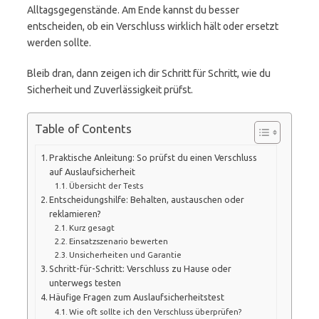
Alltagsgegenstände. Am Ende kannst du besser
entscheiden, ob ein Verschluss wirklich hält oder ersetzt
werden sollte.
Bleib dran, dann zeigen ich dir Schritt für Schritt, wie du
Sicherheit und Zuverlässigkeit prüfst.
Table of Contents
Praktische Anleitung: So prüfst du einen Verschluss
auf Auslaufsicherheit
Übersicht der Tests
Entscheidungshilfe: Behalten, austauschen oder
reklamieren?
Kurz gesagt
Einsatzszenario bewerten
Unsicherheiten und Garantie
Schritt-für-Schritt: Verschluss zu Hause oder
unterwegs testen
Häufige Fragen zum Auslaufsicherheitstest
Wie oft sollte ich den Verschluss überprüfen?