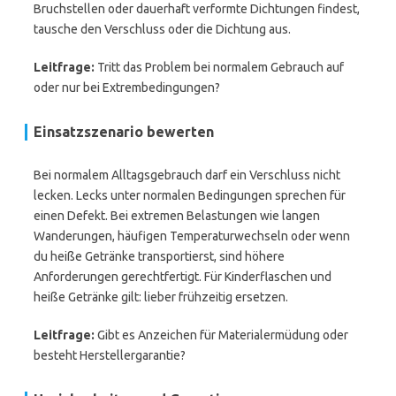
Bruchstellen oder dauerhaft verformte Dichtungen findest,
tausche den Verschluss oder die Dichtung aus.
Leitfrage:
Tritt das Problem bei normalem Gebrauch auf
oder nur bei Extrembedingungen?
Einsatzszenario bewerten
Bei normalem Alltagsgebrauch darf ein Verschluss nicht
lecken. Lecks unter normalen Bedingungen sprechen für
einen Defekt. Bei extremen Belastungen wie langen
Wanderungen, häufigen Temperaturwechseln oder wenn
du heiße Getränke transportierst, sind höhere
Anforderungen gerechtfertigt. Für Kinderflaschen und
heiße Getränke gilt: lieber frühzeitig ersetzen.
Leitfrage:
Gibt es Anzeichen für Materialermüdung oder
besteht Herstellergarantie?